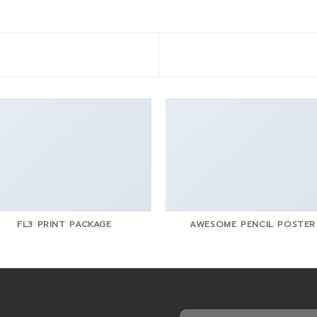
FL3 PRINT PACKAGE
AWESOME PENCIL POSTER