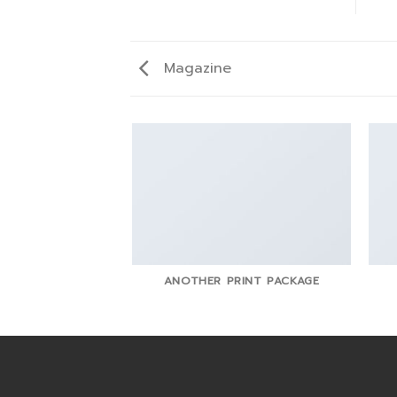
Magazine
ANOTHER PRINT PACKAGE