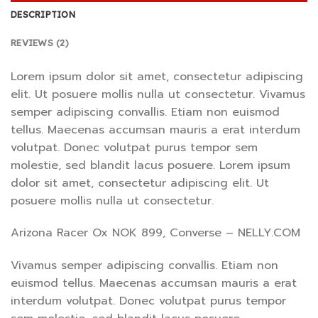
DESCRIPTION
REVIEWS (2)
Lorem ipsum dolor sit amet, consectetur adipiscing
elit. Ut posuere mollis nulla ut consectetur. Vivamus
semper adipiscing convallis. Etiam non euismod
tellus. Maecenas accumsan mauris a erat interdum
volutpat. Donec volutpat purus tempor sem
molestie, sed blandit lacus posuere. Lorem ipsum
dolor sit amet, consectetur adipiscing elit. Ut
posuere mollis nulla ut consectetur.
Arizona Racer Ox NOK 899, Converse – NELLY.COM
Vivamus semper adipiscing convallis. Etiam non
euismod tellus. Maecenas accumsan mauris a erat
interdum volutpat. Donec volutpat purus tempor