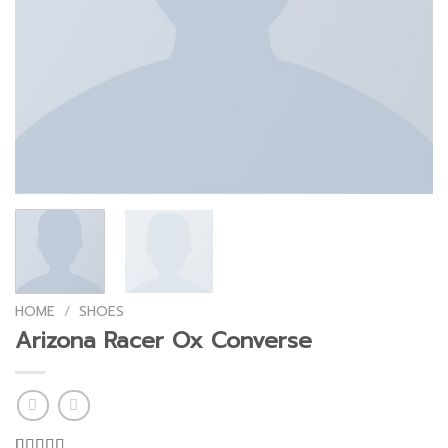
HOME
/
SHOES
Arizona Racer Ox Converse