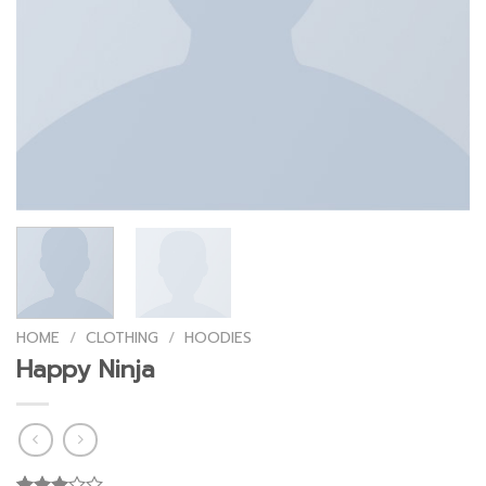
HOME
/
CLOTHING
/
HOODIES
Happy Ninja