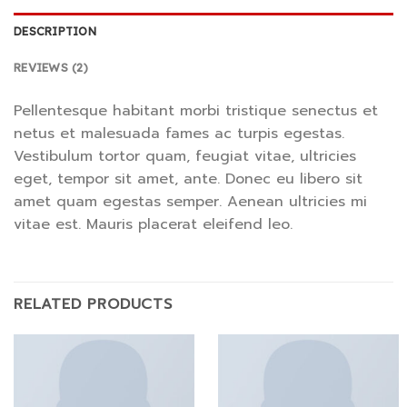
DESCRIPTION
REVIEWS (2)
Pellentesque habitant morbi tristique senectus et
netus et malesuada fames ac turpis egestas.
Vestibulum tortor quam, feugiat vitae, ultricies
eget, tempor sit amet, ante. Donec eu libero sit
amet quam egestas semper. Aenean ultricies mi
vitae est. Mauris placerat eleifend leo.
RELATED PRODUCTS