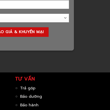
TƯ VẤN
Trả góp
Bảo dưỡng
Bảo hành